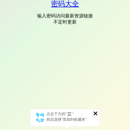
密码大全
输入密码访问最新资源链接
不定时更新
点击下方的“
”
然后选择“添加到收藏夹”