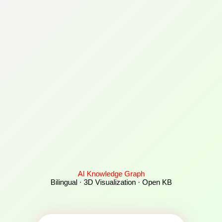
AI Knowledge Graph
Bilingual · 3D Visualization · Open KB