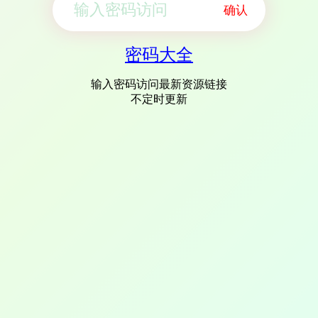
确认
密码大全
输入密码访问最新资源链接
不定时更新