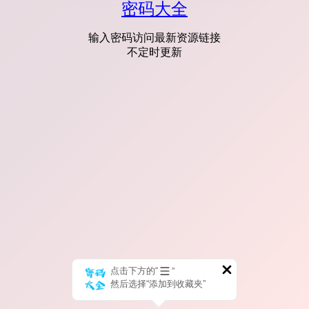
密码大全
输入密码访问最新资源链接
不定时更新
点击下方的“
”
然后选择“添加到收藏夹”