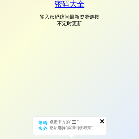
密码大全
输入密码访问最新资源链接
不定时更新
点击下方的“
”
然后选择“添加到收藏夹”