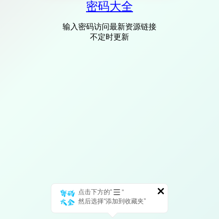
密码大全
输入密码访问最新资源链接
不定时更新
点击下方的“
”
然后选择“添加到收藏夹”