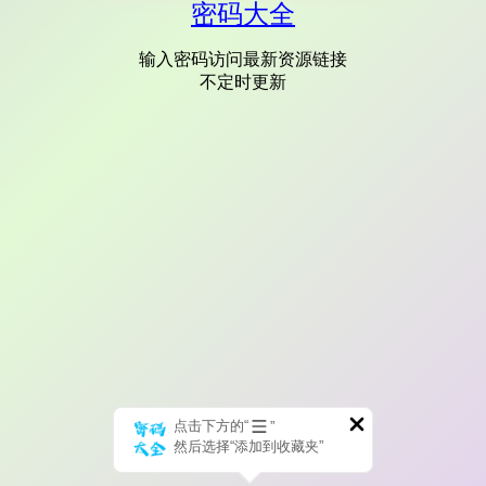
密码大全
输入密码访问最新资源链接
不定时更新
点击下方的“
”
然后选择“添加到收藏夹”